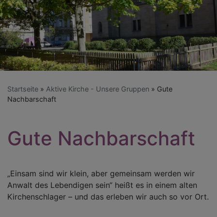
Startseite
Aktive Kirche - Unsere Gruppen
Gute
Nachbarschaft
Gute Nachbarschaft
„Einsam sind wir klein, aber gemeinsam werden wir
Anwalt des Lebendigen sein“ heißt es in einem alten
Kirchenschlager – und das erleben wir auch so vor Ort.