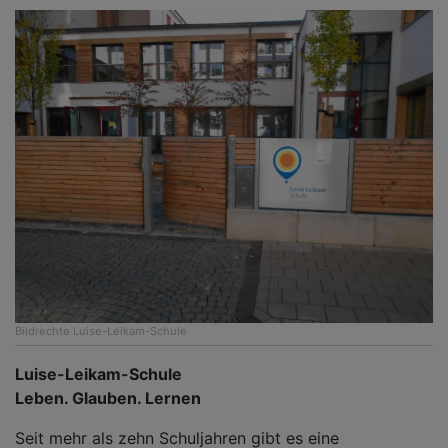
Bildrechte
Luise-Leikam-Schule
Luise-Leikam-Schule
Leben. Glauben. Lernen
Seit mehr als zehn Schuljahren gibt es eine