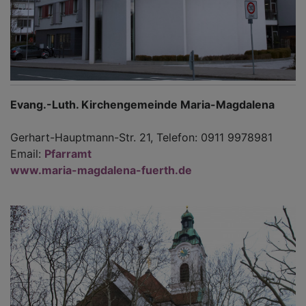
Evang.-Luth. Kirchengemeinde Maria-Magdalena
Gerhart-Hauptmann-Str. 21, Telefon: 0911 9978981
Email:
Pfarramt
www.maria-magdalena-fuerth.de