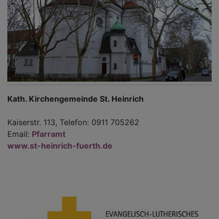
Kath. Kirchengemeinde St. Heinrich
Kaiserstr. 113, Telefon: 0911 705262
Email:
Pfarramt
www.st-heinrich-fuerth.de