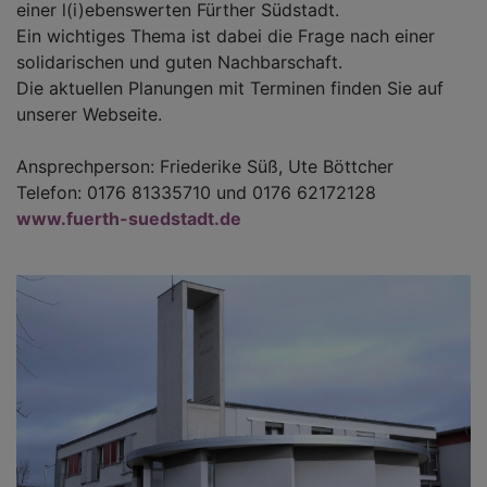
einer l(i)ebenswerten Fürther Südstadt.
Ein wichtiges Thema ist dabei die Frage nach einer
solidarischen und guten Nachbarschaft.
Die aktuellen Planungen mit Terminen finden Sie auf
unserer Webseite.
Ansprechperson: Friederike Süß, Ute Böttcher
Telefon: 0176 81335710 und 0176 62172128
www.fuerth-suedstadt.de