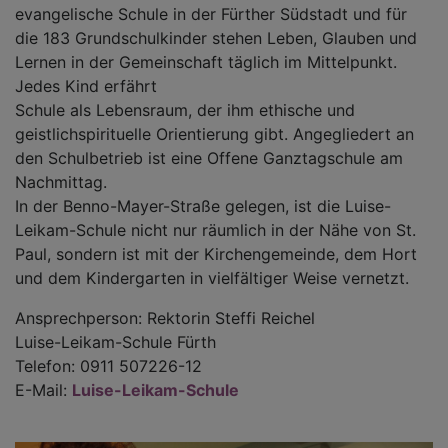
evangelische Schule in der Fürther Südstadt und für
die 183 Grundschulkinder stehen Leben, Glauben und
Lernen in der Gemeinschaft täglich im Mittelpunkt.
Jedes Kind erfährt
Schule als Lebensraum, der ihm ethische und
geistlichspirituelle Orientierung gibt. Angegliedert an
den Schulbetrieb ist eine Offene Ganztagschule am
Nachmittag.
In der Benno-Mayer-Straße gelegen, ist die Luise-
Leikam-Schule nicht nur räumlich in der Nähe von St.
Paul, sondern ist mit der Kirchengemeinde, dem Hort
und dem Kindergarten in vielfältiger Weise vernetzt.
Ansprechperson: Rektorin Steffi Reichel
Luise-Leikam-Schule Fürth
Telefon: 0911 507226-12
E-Mail:
Luise-Leikam-Schule